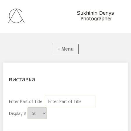
виставка
Enter Part of Title
Display #