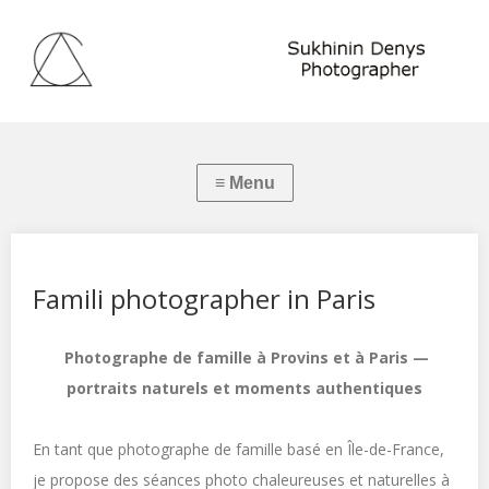
Famili photographer in Paris
Photographe de famille à Provins et à Paris —
portraits naturels et moments authentiques
En tant que photographe de famille basé en Île-de-France,
je propose des séances photo chaleureuses et naturelles à