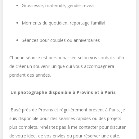
Grossesse, maternité, gender reveal
Moments du quotidien, reportage familial
Séances pour couples ou anniversaires
Chaque séance est personnalisée selon vos souhaits afin
de créer un souvenir unique qui vous accompagnera
pendant des années.
Un photographe disponible à Provins et à Paris
Basé près de Provins et régulièrement présent à Paris, je
suis disponible pour des séances rapides ou des projets
plus complets. N’hésitez pas à me contacter pour discuter
de votre idée, de vos envies ou pour réserver une date.