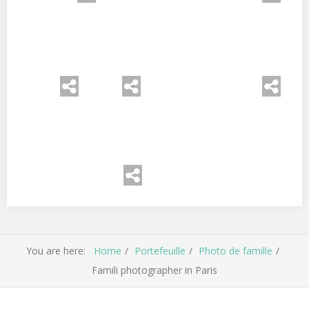
You are here:
Home
Portefeuille
Photo de famille
Famili photographer in Paris