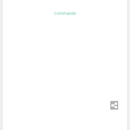
Commande