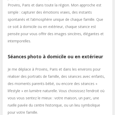
Provins, Paris et dans toute la région. Mon approche est
simple : capturer des émotions vraies, des instants
spontanés et l’atmosphère unique de chaque famille. Que
ce soit à domicile ou en extérieur, chaque séance est
pensée pour vous offrir des images sincères, élégantes et
intemporelles.
Séances photo à domicile ou en extérieur
Je me déplace à Provins, Paris et dans les environs pour
réaliser des portraits de famille, des séances avec enfants,
des moments parents-bébé, ou encore des séances «
lifestyle » en lumière naturelle. Vous choisissez l’endroit où
vous vous sentez le mieux : votre maison, un parc, une
ruelle pavée du centre historique, ou un lieu symbolique
pour votre famille.