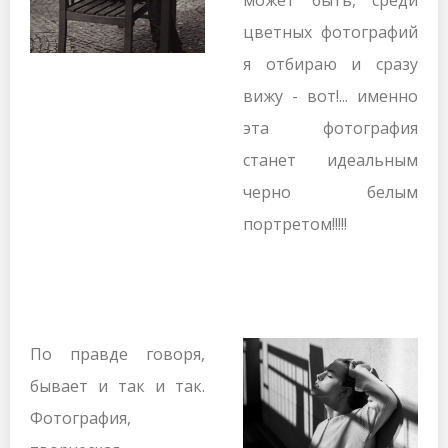
цветных фотографий
я отбираю и сразу
вижу - вот!... именно
эта фотография
станет идеальным
черно белым
портретом!!!!!
По правде говоря,
бывает и так и так.
Фотография,