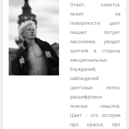
Ответ, кажется,
лежит на
поверхности: цвет
лишает потрет
лаконизма, уводит
зрителя в сторону
эмоциональных
блужданий,
наблюдений
цветовых пятен,
расшифровки
ложных смыслов.
Цвет - это история
про краски, про