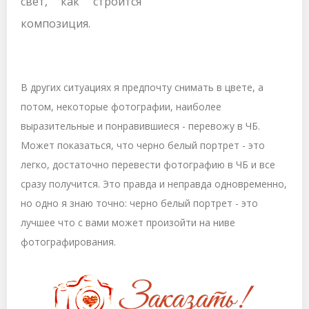
свет, как строится
композиция.
В других ситуациях я предпочту снимать в цвете, а
потом, некоторые фотографии, наиболее
выразительные и понравившиеся - перевожу в ЧБ.
Может показаться, что черно белый портрет - это
легко, достаточно перевести фотографию в ЧБ и все
сразу получится. Это правда и неправда одновременно,
но одно я знаю точно: черно белый портрет - это
лучшее что с вами может произойти на ниве
фотографирования.