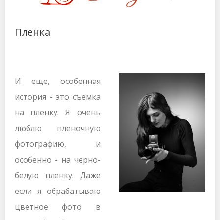
Пленка
И еще, особенная
история - это съемка
на пленку. Я очень
люблю пленочную
фотографию, и
особенно - на черно-
белую пленку. Даже
если я обрабатываю
цветное фото в