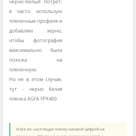
черно-белый потрет,
я часто использую
пленочные профиля и
добавляю зерно,
чтобы фотография
максимально была
похожа на
пленочную.
Но не в этом случае,
тут - черно белая
пленка AGFA FPX400
И все же, настоящую пленку никакой цифрой не