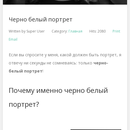
Черно белый портрет
Written by
Super User
Category:
Главная
Hits: 2080
Print
Email
Если вы спросите у меня, какой должен быть портрет, я
отвечу ни секунды не сомневаясь: только
черно-
белый портрет
!
Почему именно черно белый
портрет?