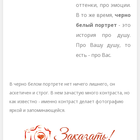
оттенки, про эмоции.
В то же время,
черно
белый портрет
- это
история про душу.
Про Вашу душу, то
есть - про Вас.
В черно белом портрете нет ничего лишнего, он
аскетичен и строг. В нем зачастую много контраста, но
как известно - именно контраст делает фотографию
яркой и запоминающейся.