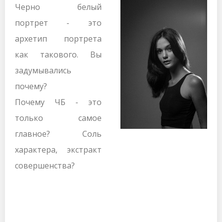
Черно белый
портрет - это
архетип портрета
как такового. Вы
задумывались
почему?
Почему ЧБ - это
только самое
главное? Соль
характера, экстракт
совершенства?