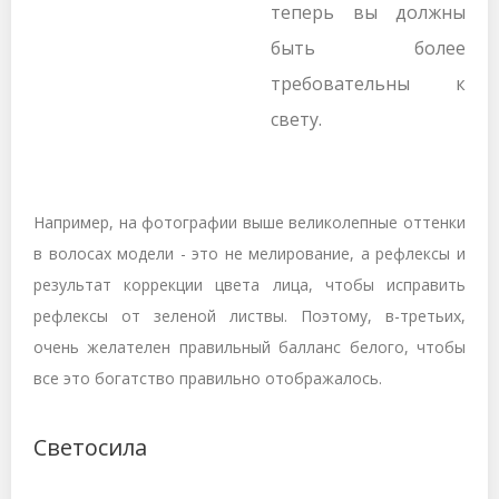
теперь вы должны
быть более
требовательны к
свету.
Например, на фотографии выше великолепные оттенки
в волосах модели - это не мелирование, а рефлексы и
результат коррекции цвета лица, чтобы исправить
рефлексы от зеленой листвы. Поэтому, в-третьих,
очень желателен правильный балланс белого, чтобы
все это богатство правильно отображалось.
Светосила