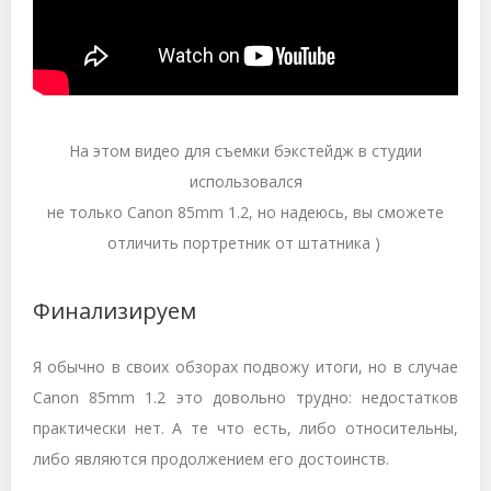
На этом видео для съемки бэкстейдж в студии
использовался
не только Canon 85mm 1.2, но надеюсь, вы сможете
отличить портретник от штатника )
Финализируем
Я обычно в своих обзорах подвожу итоги, но в случае
Canon 85mm 1.2 это довольно трудно: недостатков
практически нет. А те что есть, либо относительны,
либо являются продолжением его достоинств.