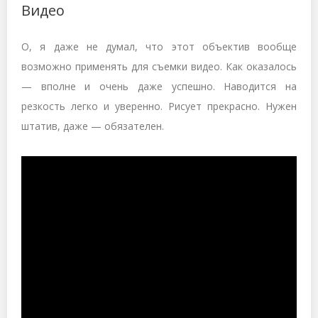
Видео
О, я даже не думал, что этот объектив вообще
возможно применять для съемки видео. Как оказалось
— вполне и очень даже успешно. Наводится на
резкость легко и уверенно. Рисует прекрасно. Нужен
штатив, даже — обязателен.