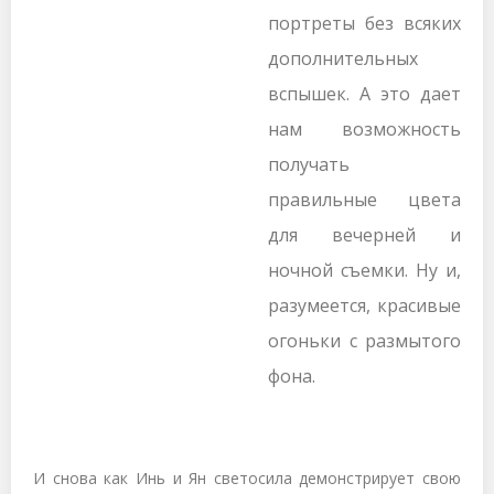
портреты без всяких
дополнительных
вспышек. А это дает
нам возможность
получать
правильные цвета
для вечерней и
ночной съемки. Ну и,
разумеется, красивые
огоньки с размытого
фона.
И снова как Инь и Ян светосила демонстрирует свою