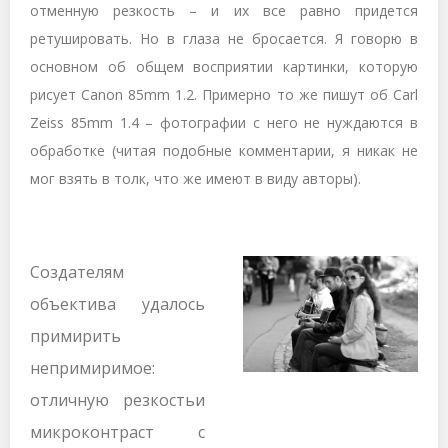
отменную резкость – и их все равно придется
ретушировать. Но в глаза не бросается. Я говорю в
основном об общем восприятии картинки, которую
рисует Canon 85mm 1.2. Примерно то же пишут об Carl
Zeiss 85mm 1.4 – фотографии с него не нуждаются в
обработке (читая подобные комментарии, я никак не
мог взять в толк, что же имеют в виду авторы).
Создателям
объектива удалось
примирить
непримиримое:
отличную резкостьи
микроконтраст с