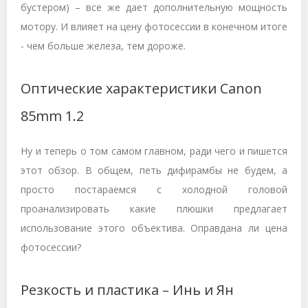
бустером) – все же дает дополнительную мощность
мотору. И влияет на цену фотосессии в конечном итоге
- чем больше железа, тем дороже.
Оптические характеристики Canon
85mm 1.2
Ну и теперь о том самом главном, ради чего и пишется
этот обзор. В общем, петь дифирамбы не будем, а
просто постараемся с холодной головой
проанализировать какие плюшки предлагает
использование этого объектива. Оправдана ли цена
фотосессии?
Резкость и пластика – Инь и Ян