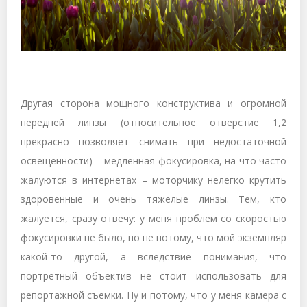
Другая сторона мощного конструктива и огромной
передней линзы (относительное отверстие 1,2
прекрасно позволяет снимать при недостаточной
освещенности) – медленная фокусировка, на что часто
жалуются в интернетах – моторчику нелегко крутить
здоровенные и очень тяжелые линзы. Тем, кто
жалуется, сразу отвечу: у меня проблем со скоростью
фокусировки не было, но не потому, что мой экземпляр
какой-то другой, а вследствие понимания, что
портретный объектив не стоит использовать для
репортажной съемки. Ну и потому, что у меня камера с