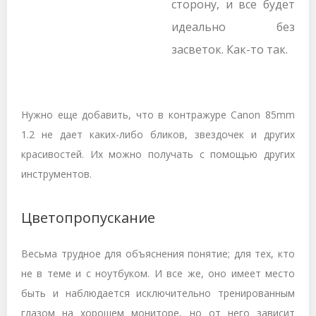
сторону, и все будет
идеально без
засветок. Как-то так.
Нужно еще добавить, что в контражуре Canon 85mm
1.2 не дает каких-либо бликов, звездочек и других
красивостей. Их можно получать с помощью других
инструментов.
Цветопропускание
Весьма трудное для объяснения понятие; для тех, кто
не в теме и с ноутбуком. И все же, оно имеет место
быть и наблюдается исключительно тренированным
глазом на хорошем мониторе, но от него зависит