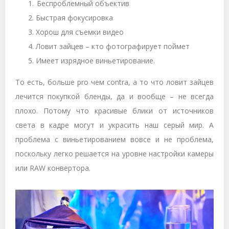
Беспроблемный объектив
Быстрая фокусировка
Хорош для съемки видео
Ловит зайцев – кто фотографирует поймет
Имеет изрядное виньетирование.
То есть, больше pro чем contra, а то что ловит зайцев
лечится покупкой бленды, да и вообще – не всегда
плохо. Потому что красивые блики от источников
света в кадре могут и украсить наш серый мир. А
проблема с виньетированием вовсе и не проблема,
поскольку легко решается на уровне настройки камеры
или RAW конвертора.