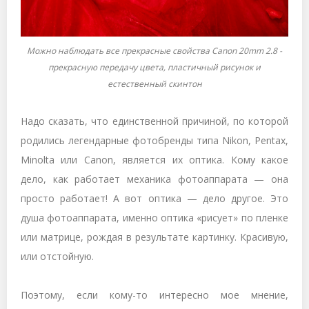
Можно наблюдать все прекрасные свойства Canon 20mm 2.8 -
прекрасную передачу цвета, пластичный рисунок и
естественный скинтон
Надо сказать, что единственной причиной, по которой
родились легендарные фотобренды типа Nikon, Pentax,
Minolta или Canon, является их оптика. Кому какое
дело, как работает механика фотоаппарата — она
просто работает! А вот оптика — дело другое. Это
душа фотоаппарата, именно оптика «рисует» по пленке
или матрице, рождая в результате картинку. Красивую,
или отстойную.
Поэтому, если кому-то интересно мое мнение,