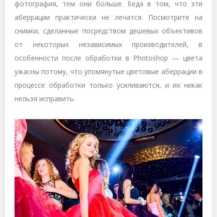
фотография, тем они больше. Беда в том, что эти
аберрации практически не лечатся. Посмотрите на
снимки, сделанные посредством дешевых объективов
от некоторых независимых производителей, в
особенности после обработки в Photoshop — цвета
ужасны потому, что упомянутые цветовые аберрации в
процессе обработки только усиливаются, и их никак
нельзя исправить.