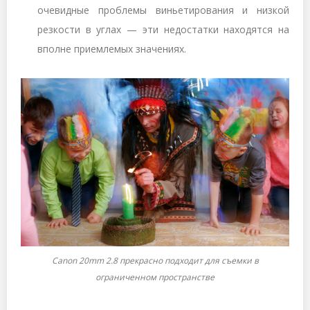
очевидные проблемы виньетирования и низкой
резкости в углах — эти недостатки находятся на
вполне приемлемых значениях.
Canon 20mm 2.8 прекрасно подходит для съемки в
ограниченном пространстве