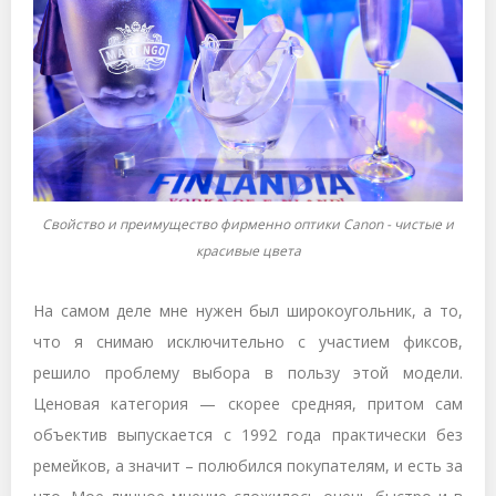
Свойство и преимущество фирменно оптики Canon - чистые и
красивые цвета
На самом деле мне нужен был широкоугольник, а то,
что я снимаю исключительно с участием фиксов,
решило проблему выбора в пользу этой модели.
Ценовая категория — скорее средняя, притом сам
объектив выпускается с 1992 года практически без
ремейков, а значит – полюбился покупателям, и есть за