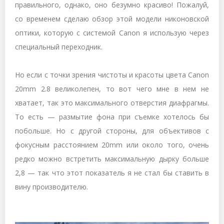
правильного, однако, оно безумно красиво! Пожалуй,
со временем сделаю обзор этой модели никоновской
оптики, которую с системой
Canon
я использую через
специальный переходник.
Но если с точки зрения чистоты и красоты цвета Canon
20mm 2.8 великолепен, то вот чего мне в нем не
хватает, так это максимального отверстия диафрагмы.
То есть — размытие фона при съемке хотелось бы
побольше. Но с другой стороны, для объективов с
фокусным расстоянием 20mm или около того, очень
редко можно встретить максимальную дырку больше
2,8 — так что этот показатель я не стал бы ставить в
вину производителю.