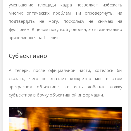
уменьшение площади кадра позволяет избежать
многих оптических проблем. Ни опровергнуть, ни
подтвердить не могу, поскольку не снимаю на
фулфрейм. В целом покупкой доволен, хотя изначально
прицеливался на L-серию.
Субъективно
А теперь, после официальной части, хотелось бы
сказать, чего не хватает конкретно мне в этом
прекрасном объективе, то есть добавлю ложку
субъектива в бочку объективной информации.