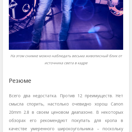
На этом снимке можно наблюдать весьма живописный блик от
источника света в кадре
Резюме
Всего два недостатка. Против 12 преимуществ. Нет
смысла спорить, настолько очевидно хорош Canon
20mm 2.8 в своем ценовом диапазоне. В некоторых
обзорах его рекомендуют покупать для кропа в
качестве умеренного широкоугольника – поскольку