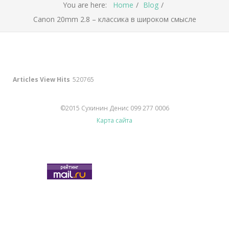
You are here:
Home
Blog
Canon 20mm 2.8 – классика в широком смысле
Articles View Hits
520765
©2015 Сухинин Денис 099 277 0006
Карта сайта